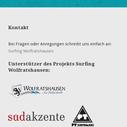
Kontakt
Bei Fragen oder Anregungen schreibt uns einfach an:
Surfing Wolfratshausen
Unterstützer des Projekts Surfing
Wolfratshausen: