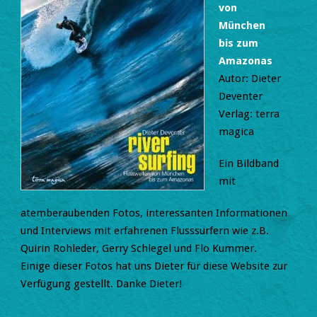
von
München
bis zum
Amazonas
Autor: Dieter
Deventer
Verlag: terra
magica
Ein Bildband
mit
atemberaubenden Fotos, interessanten Informationen
und Interviews mit erfahrenen Flusssurfern wie z.B.
Quirin Rohleder, Gerry Schlegel und Flo Kummer.
Einige dieser Fotos hat uns Dieter für diese Website zur
Verfügung gestellt. Danke Dieter!