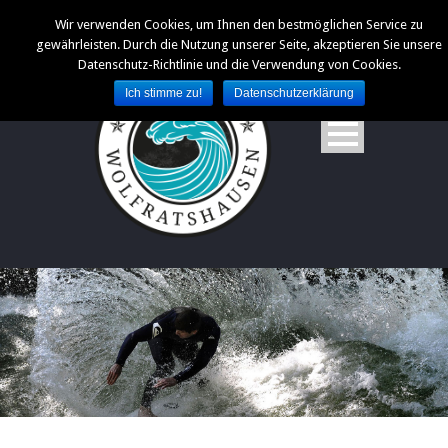
Wir verwenden Cookies, um Ihnen den bestmöglichen Service zu
gewährleisten. Durch die Nutzung unserer Seite, akzeptieren Sie unsere
Datenschutz-Richtlinie und die Verwendung von Cookies.
Ich stimme zu!
Datenschutzerklärung