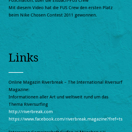
FUScination: über die Eisbach-FUS Crew
Mit diesem Video hat die FUS Crew den ersten Platz
beim Nike Chosen Contest 2011 gewonnen.
Links
Online Magazin Riverbreak – The International Riversurf
Magazine:
Informationen aller Art und weltweit rund um das
Thema Riversurfing
http://riverbreak.com
https://www.facebook.com/riverbreak.magazine?fref=ts